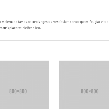
 malesuada fames ac turpis egestas. Vestibulum tortor quam, feugiat vitae, 
Mauris placerat eleifend leo.