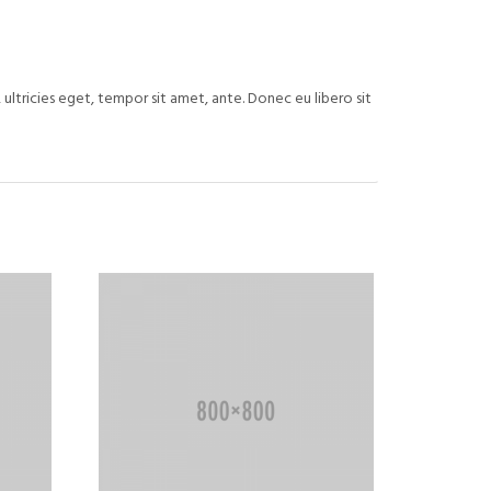
ultricies eget, tempor sit amet, ante. Donec eu libero sit