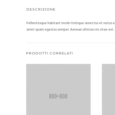
DESCRIZIONE
Pellentesque habitant morbi tristique senectus et netus et
amet quam egestas semper. Aenean ultricies mi vitae est. 
PRODOTTI CORRELATI