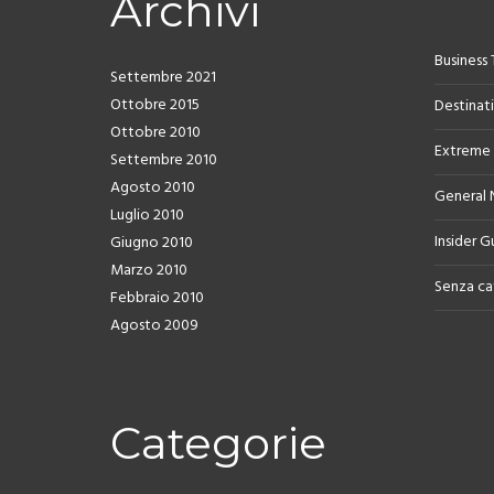
Archivi
Business 
Settembre 2021
Ottobre 2015
Destinat
Ottobre 2010
Extreme
Settembre 2010
Agosto 2010
General
Luglio 2010
Insider G
Giugno 2010
Marzo 2010
Senza ca
Febbraio 2010
Agosto 2009
Categorie