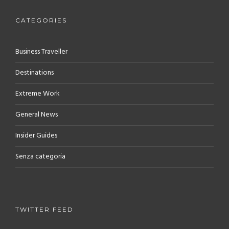
CATEGORIES
Business Traveller
Destinations
Extreme Work
General News
Insider Guides
Senza categoria
TWITTER FEED