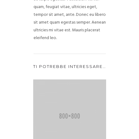
quam, feugiat vitae, ultricies eget,
tempor sit amet, ante. Donec eu libero
sit amet quam egestas semper. Aenean
ultricies mi vitae est. Mauris placerat
eleifend leo.
TI POTREBBE INTERESSARE…