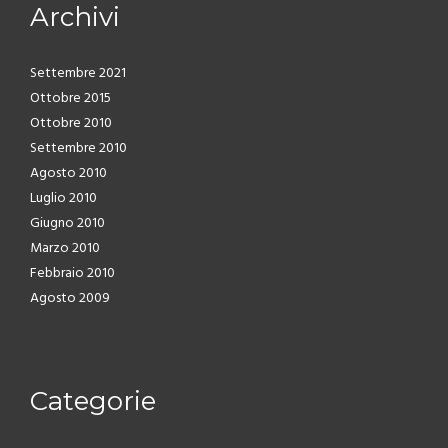
Archivi
Settembre 2021
Ottobre 2015
Ottobre 2010
Settembre 2010
Agosto 2010
Luglio 2010
Giugno 2010
Marzo 2010
Febbraio 2010
Agosto 2009
Categorie