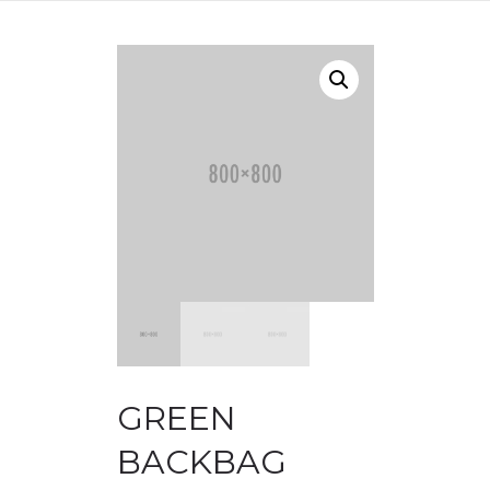
GREEN
BACKBAG