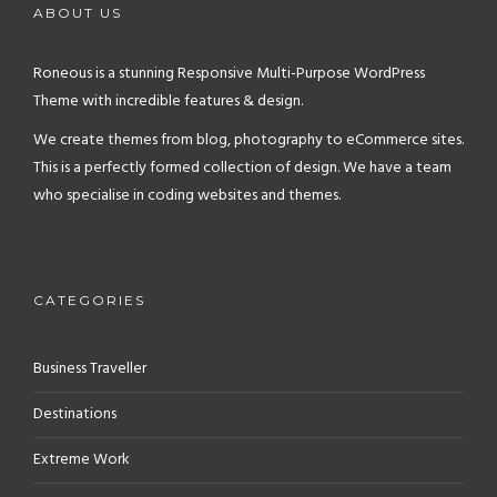
ABOUT US
Roneous is a stunning Responsive Multi-Purpose WordPress
Theme with incredible features & design.
We create themes from blog, photography to eCommerce sites.
This is a perfectly formed collection of design. We have a team
who specialise in coding websites and themes.
CATEGORIES
Business Traveller
Destinations
Extreme Work