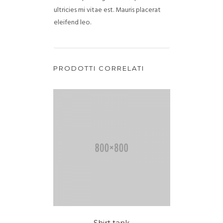
ultricies mi vitae est. Mauris placerat
eleifend leo.
PRODOTTI CORRELATI
Shirt tank