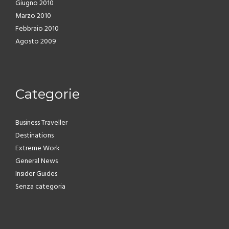
Giugno 2010
Marzo 2010
Febbraio 2010
Agosto 2009
Categorie
Business Traveller
Destinations
Extreme Work
General News
Insider Guides
Senza categoria