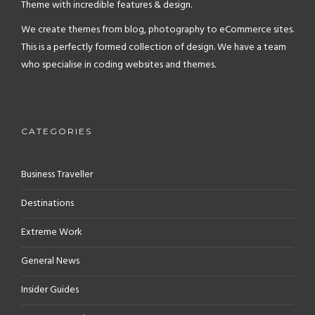
Theme with incredible features & design.
We create themes from blog, photography to eCommerce sites.
This is a perfectly formed collection of design. We have a team
who specialise in coding websites and themes.
CATEGORIES
Business Traveller
Destinations
Extreme Work
General News
Insider Guides