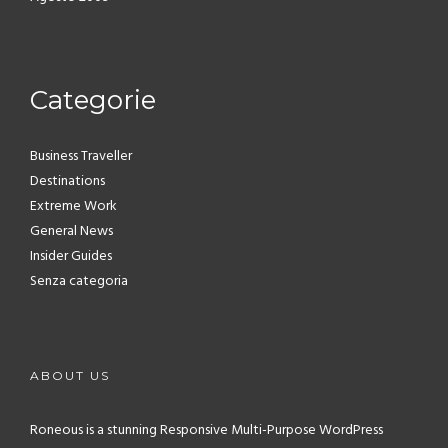
Categorie
Business Traveller
Destinations
Extreme Work
General News
Insider Guides
Senza categoria
ABOUT US
Roneous is a stunning Responsive Multi-Purpose WordPress