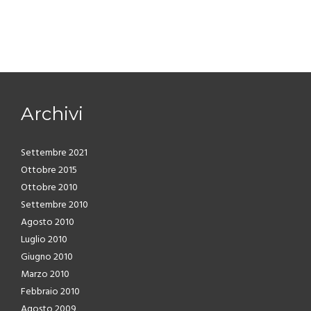
Archivi
Settembre 2021
Ottobre 2015
Ottobre 2010
Settembre 2010
Agosto 2010
Luglio 2010
Giugno 2010
Marzo 2010
Febbraio 2010
Agosto 2009