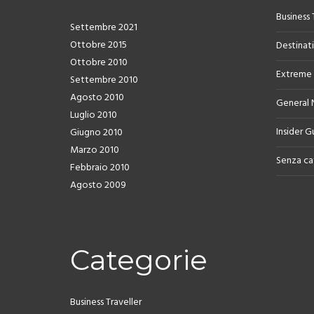
Business 
Settembre 2021
Ottobre 2015
Destinat
Ottobre 2010
Extreme
Settembre 2010
Agosto 2010
General
Luglio 2010
Insider G
Giugno 2010
Marzo 2010
Senza ca
Febbraio 2010
Agosto 2009
Categorie
Business Traveller