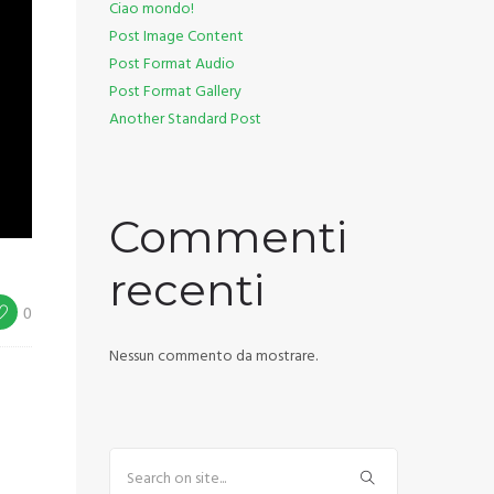
Ciao mondo!
Post Image Content
Post Format Audio
Post Format Gallery
Another Standard Post
Commenti
recenti
0
Nessun commento da mostrare.