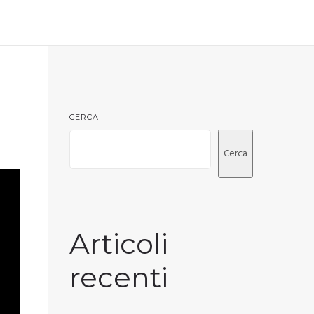
CERCA
Cerca
Articoli
recenti