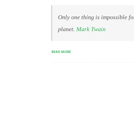
Only one thing is impossible fo
planet.
Mark Twain
READ MORE