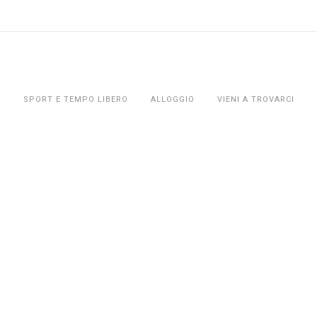
O
SPORT E TEMPO LIBERO
ALLOGGIO
VIENI A TROVARCI