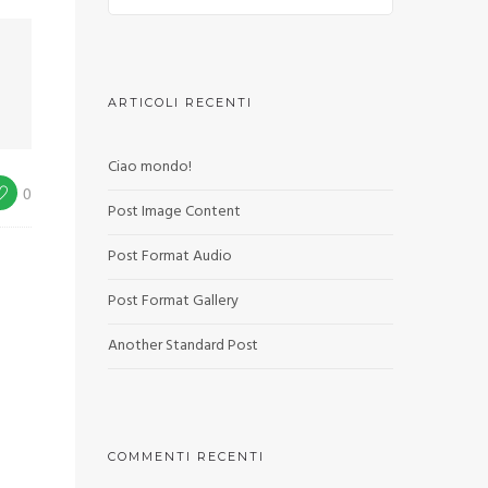
ARTICOLI RECENTI
Ciao mondo!
0
Post Image Content
Post Format Audio
Post Format Gallery
Another Standard Post
COMMENTI RECENTI