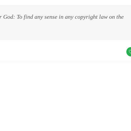
r God: To find any sense in any copyright law on the