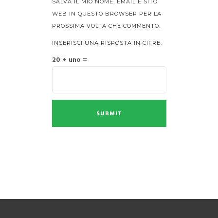
SALVA IL MIO NOME, EMAIL E SITO
WEB IN QUESTO BROWSER PER LA
PROSSIMA VOLTA CHE COMMENTO.
INSERISCI UNA RISPOSTA IN CIFRE:
20 + uno =