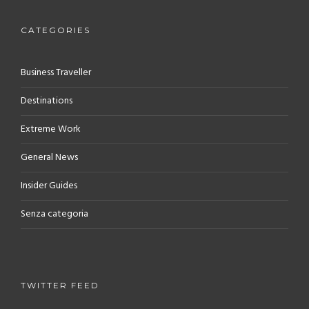
CATEGORIES
Business Traveller
Destinations
Extreme Work
General News
Insider Guides
Senza categoria
TWITTER FEED