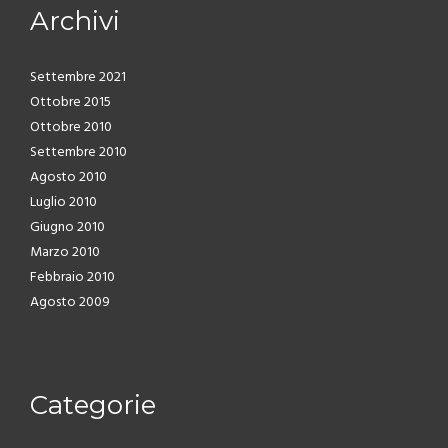
Archivi
Settembre 2021
Ottobre 2015
Ottobre 2010
Settembre 2010
Agosto 2010
Luglio 2010
Giugno 2010
Marzo 2010
Febbraio 2010
Agosto 2009
Categorie