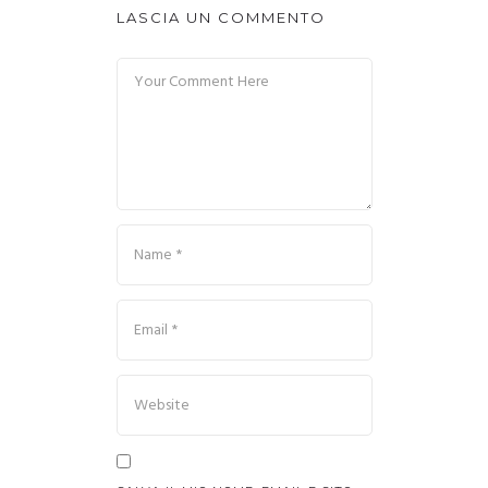
LASCIA UN COMMENTO