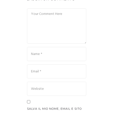
SALVA IL MIO NOME, EMAIL E SITO