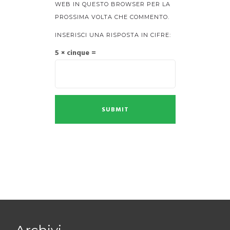
WEB IN QUESTO BROWSER PER LA
PROSSIMA VOLTA CHE COMMENTO.
INSERISCI UNA RISPOSTA IN CIFRE:
5 × cinque =