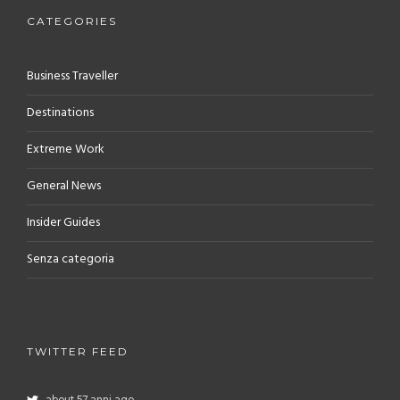
CATEGORIES
Business Traveller
Destinations
Extreme Work
General News
Insider Guides
Senza categoria
TWITTER FEED