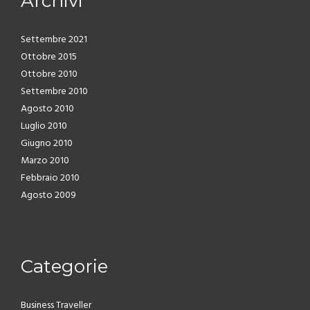
Archivi
Settembre 2021
Ottobre 2015
Ottobre 2010
Settembre 2010
Agosto 2010
Luglio 2010
Giugno 2010
Marzo 2010
Febbraio 2010
Agosto 2009
Categorie
Business Traveller