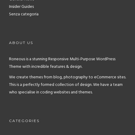
Insider Guides
Senza categoria
ABOUT US
Roneous is a stunning Responsive Multi-Purpose WordPress
Theme with incredible features & design.
We create themes from blog, photography to eCommerce sites.
This is a perfectly formed collection of design. We have a team
who specialise in coding websites and themes.
CATEGORIES