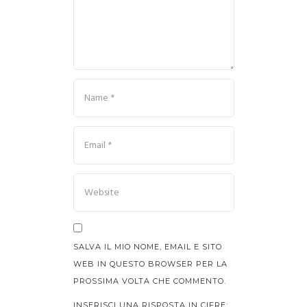
SALVA IL MIO NOME, EMAIL E SITO
WEB IN QUESTO BROWSER PER LA
PROSSIMA VOLTA CHE COMMENTO.
INSERISCI UNA RISPOSTA IN CIFRE: