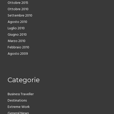
Ottobre 2015
Ottobre 2010
Settembre 2010
Agosto 2010
Luglio 2010
Giugno 2010
Marzo 2010
Febbraio 2010
Agosto 2009
Categorie
Business Traveller
Destinations
Extreme Work
General News