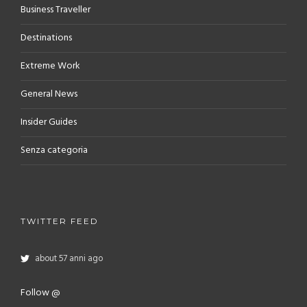
Business Traveller
Destinations
Extreme Work
General News
Insider Guides
Senza categoria
TWITTER FEED
about 57 anni ago
Follow @