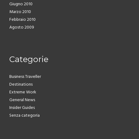
Giugno 2010
Marzo 2010
Febbraio 2010
Agosto 2009
Categorie
Business Traveller
Destinations
Extreme Work
General News
Insider Guides
Senza categoria