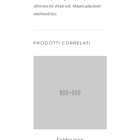
ultricies mi vitae est. Mauris placerat
eleifend leo.
PRODOTTI CORRELATI
Folder jean