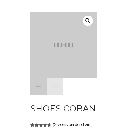
SHOES COBAN
(
2
recensioni dei clienti)