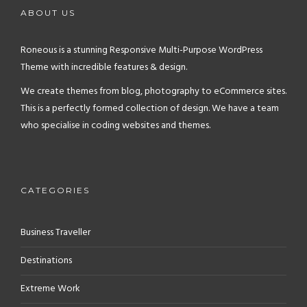
ABOUT US
Roneous is a stunning Responsive Multi-Purpose WordPress
Theme with incredible features & design.
We create themes from blog, photography to eCommerce sites.
This is a perfectly formed collection of design. We have a team
who specialise in coding websites and themes.
CATEGORIES
Business Traveller
Destinations
Extreme Work