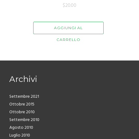
$
20.00
AGGIUNGI AL
CARRELLO
Archivi
Settembre 2021
Ottobre 2015
Ottobre 2010
Settembre 2010
Agosto 2010
Luglio 2010