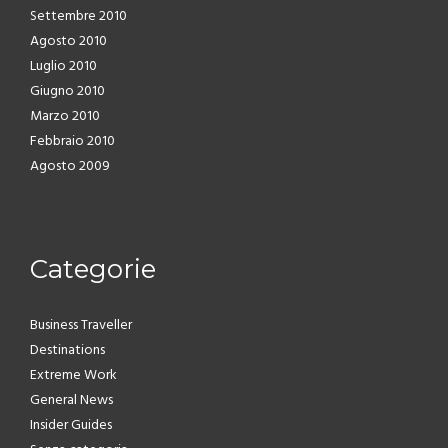
Settembre 2010
Agosto 2010
Luglio 2010
Giugno 2010
Marzo 2010
Febbraio 2010
Agosto 2009
Categorie
Business Traveller
Destinations
Extreme Work
General News
Insider Guides