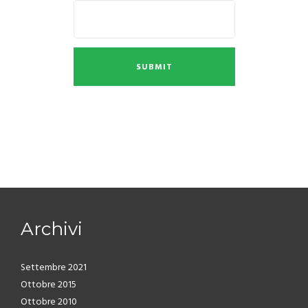
Archivi
Settembre 2021
Ottobre 2015
Ottobre 2010