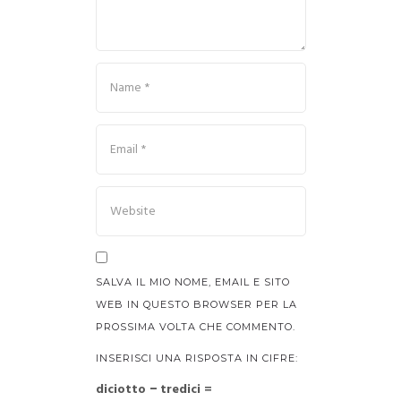
SALVA IL MIO NOME, EMAIL E SITO
WEB IN QUESTO BROWSER PER LA
PROSSIMA VOLTA CHE COMMENTO.
INSERISCI UNA RISPOSTA IN CIFRE:
diciotto − tredici =