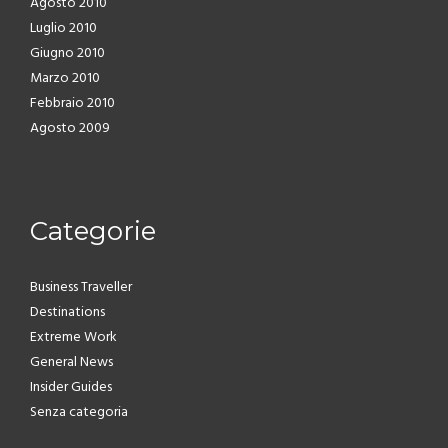
Agosto 2010
Luglio 2010
Giugno 2010
Marzo 2010
Febbraio 2010
Agosto 2009
Categorie
Business Traveller
Destinations
Extreme Work
General News
Insider Guides
Senza categoria