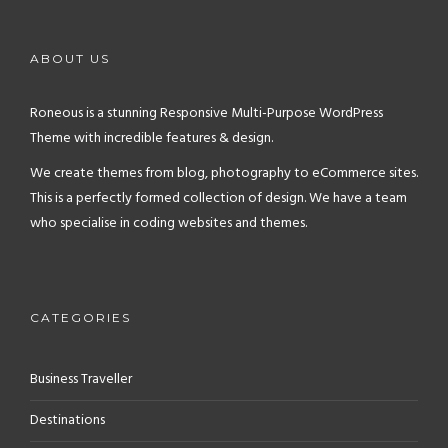
ABOUT US
Roneous is a stunning Responsive Multi-Purpose WordPress
Theme with incredible features & design.
We create themes from blog, photography to eCommerce sites.
This is a perfectly formed collection of design. We have a team
who specialise in coding websites and themes.
CATEGORIES
Business Traveller
Destinations