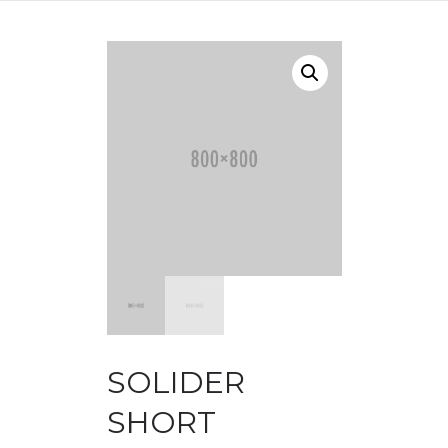
SOLIDER
SHORT