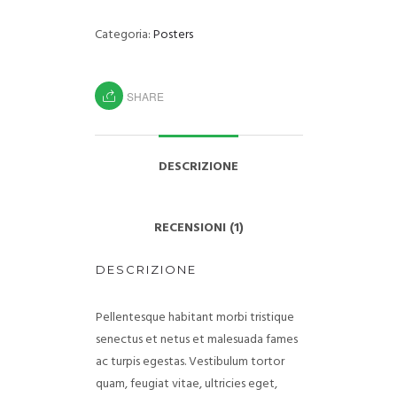
Categoria:
Posters
SHARE
DESCRIZIONE
RECENSIONI (1)
DESCRIZIONE
Pellentesque habitant morbi tristique
senectus et netus et malesuada fames
ac turpis egestas. Vestibulum tortor
quam, feugiat vitae, ultricies eget,