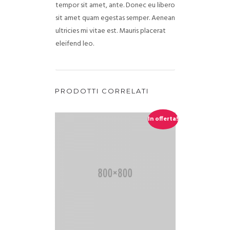
tempor sit amet, ante. Donec eu libero
sit amet quam egestas semper. Aenean
ultricies mi vitae est. Mauris placerat
eleifend leo.
PRODOTTI CORRELATI
In offerta!