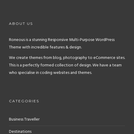
ABOUT US
Roneous is a stunning Responsive Multi-Purpose WordPress
Theme with incredible features & design.
We create themes from blog, photography to eCommerce sites.
This is a perfectly formed collection of design. We have a team
who specialise in coding websites and themes.
CATEGORIES
Business Traveller
Destinations