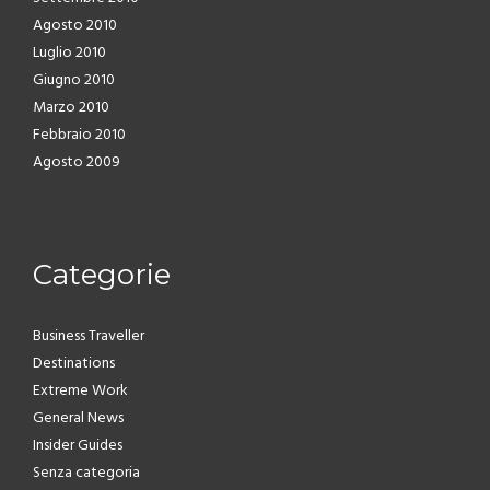
Agosto 2010
Luglio 2010
Giugno 2010
Marzo 2010
Febbraio 2010
Agosto 2009
Categorie
Business Traveller
Destinations
Extreme Work
General News
Insider Guides
Senza categoria