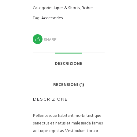
Categorie:
Jupes & Shorts
,
Robes
Tag:
Accessories
SHARE
DESCRIZIONE
RECENSIONI (1)
DESCRIZIONE
Pellentesque habitant morbi tristique
senectus et netus et malesuada fames
ac turpis egestas. Vestibulum tortor