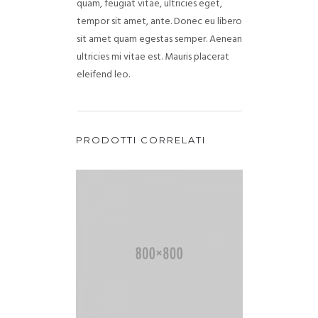
quam, feugiat vitae, ultricies eget,
tempor sit amet, ante. Donec eu libero
sit amet quam egestas semper. Aenean
ultricies mi vitae est. Mauris placerat
eleifend leo.
PRODOTTI CORRELATI