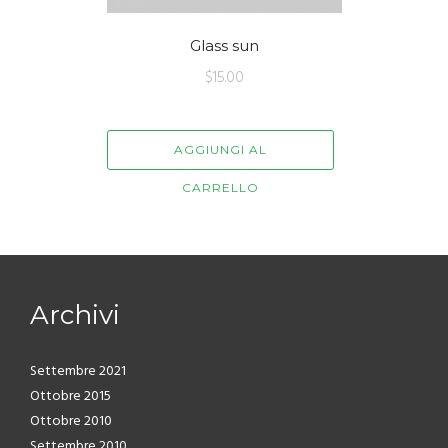
Glass sun
$
15.00
AGGIUNGI AL
CARRELLO
Archivi
Settembre 2021
Ottobre 2015
Ottobre 2010
Settembre 2010