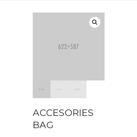
ACCESORIES
BAG