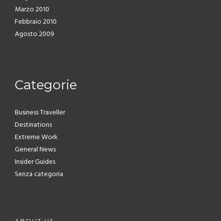
Marzo 2010
Febbraio 2010
Agosto 2009
Categorie
Business Traveller
Destinations
Extreme Work
General News
Insider Guides
Senza categoria
ABOUT US