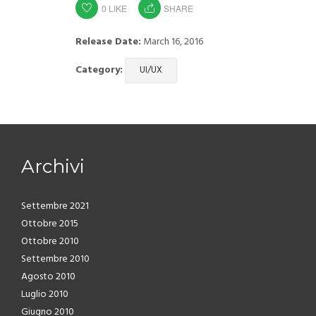
0
LIKE
SHARE
Release Date:
March 16, 2016
Category:
UI/UX
Archivi
Settembre 2021
Ottobre 2015
Ottobre 2010
Settembre 2010
Agosto 2010
Luglio 2010
Giugno 2010