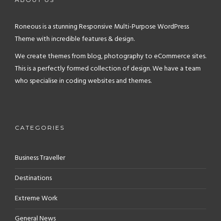
Roneous is a stunning Responsive Multi-Purpose WordPress
Theme with incredible features & design.
We create themes from blog, photography to eCommerce sites.
This is a perfectly formed collection of design. We have a team
who specialise in coding websites and themes.
CATEGORIES
Business Traveller
Destinations
Extreme Work
General News