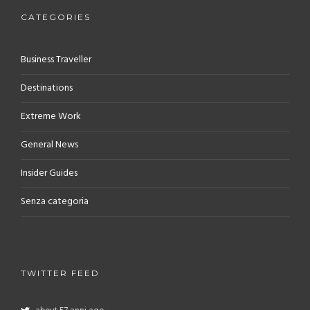
CATEGORIES
Business Traveller
Destinations
Extreme Work
General News
Insider Guides
Senza categoria
TWITTER FEED