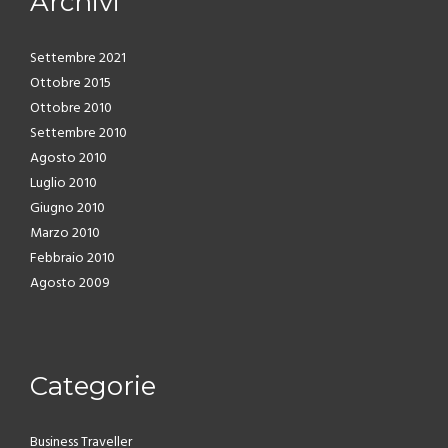
Archivi
Settembre 2021
Ottobre 2015
Ottobre 2010
Settembre 2010
Agosto 2010
Luglio 2010
Giugno 2010
Marzo 2010
Febbraio 2010
Agosto 2009
Categorie
Business Traveller