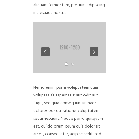
aliquam fermentum, pretium adipiscing
malesuada nostra.
Nemo enim ipsam voluptatem quia
voluptas sit aspernatur aut odit aut
fugit, sed quia consequuntur magni
dolores eos qui ratione voluptatem
sequi nesciunt. Neque porro quisquam
est, qui dolorem ipsum quia dolor sit
amet, consectetur, adipisci velit, sed